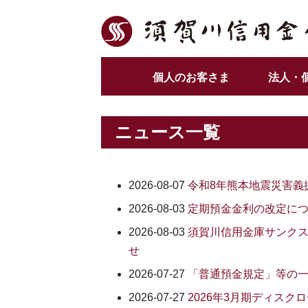
個人のお客さま
法人・
ニュース一覧
2026-08-07
令和8年熊本地震災害義
2026-08-03
定期預金金利の改定に
2026-08-03
須賀川信用金庫サンクス
せ
2026-07-27
「普通預金規定」等の
2026-07-27
2026年3月期ディス